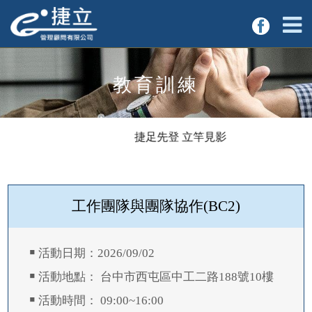
教育訓練
捷足先登 立竿見影 數位轉
工作團隊與團隊協作(BC2)
￭ 活動日期：2026/09/02
￭ 活動地點： 台中市西屯區中工二路188號10樓
￭ 活動時間： 09:00~16:00